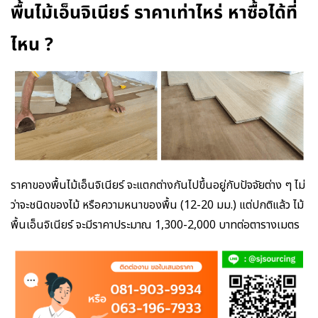
พื้นไม้เอ็นจิเนียร์ ราคาเท่าไหร่ หาซื้อได้ที่
ไหน ?
ราคาของพื้นไม้เอ็นจิเนียร์ จะแตกต่างกันไปขึ้นอยู่กับปัจจัยต่าง ๆ ไม่
ว่าจะชนิดของไม้ หรือความหนาของพื้น (12-20 มม.) แต่ปกติแล้ว ไม้
พื้นเอ็นจิเนียร์ จะมีราคาประมาณ 1,300-2,000 บาทต่อตารางเมตร