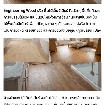
Engineering Wood
หรือ
พื้นไม้เอ็นจิเนียร์
คือวัสดุปูพื้นที่ผลิตจาก
การแปรรูปไม้จริง และขึ้นรูปใหม่ด้วยการซ้อนกันหลายชั้นเกิดเป็น
ไม้พื้นเอ็นจิเนียร์
เพื่อแก้ปัญหาต่าง ๆ ทั้งหมดของไม้จริง ไม่ว่าจะ
เป็นการยืดหด หรือขยายตัว และการบิดโก่งเมื่ออุณหภูมิเปลี่ยนแปลง
ผิวหน้าของ ไม้เอ็นจิเนียร์ จะเป็นไม้จริงแท้ สามารถเลือกลวดลายกับ
สีสันได้ตามต้องการ ความหนาของ พื้นไม้เอ็นจิเนียร์ จะแตกต่างกัน