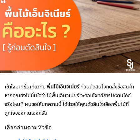
เข้าใจมากขึ้นเกี่ยวกับ
พื้นไม้เอ็นจิเนียร์
ก่อนตัดสินใจกดสั่งซื้อสินค้า
หากคุณยังไม่มั่นใจว่า ไม้พื้นเอ็นจิเนียร์ จะตอบโจทย์การใช้งานได้ดี
จริงไหม ? ผมขอให้บทความนี้ ได้ช่วยให้คุณตัดสินใจเลือกพื้นไม้ที่
ถูกใจของคุณเองครับ
เลือกอ่านตามหัวข้อ