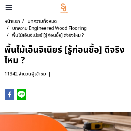
หน้าแรก
บทความทั้งหมด
บทความ Engineered Wood Flooring
พื้นไม้เอ็นจิเนียร์ [รู้ก่อนซื้อ] ดีจริงไหม ?
พื้นไม้เอ็นจิเนียร์ [รู้ก่อนซื้อ] ดีจริง
ไหม ?
11342 จำนวนผู้เข้าชม
|