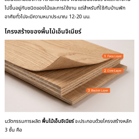
ไปขึ้นอยู่กับชนิดของไม้และการใช้งาน แต่สำหรับที่ใช้กับบ้านพัก
อาศัยทั่วไปจะมีความหนาประมาณ 12-20 มม.
โครงสร้างของพื้นไม้เอ็นจิเนียร์
นวัตกรรมการผลิต
พื้นไม้เอ็นจิเนียร์
จะประกอบด้วยโครงสร้างหลัก
3 ชั้น คือ