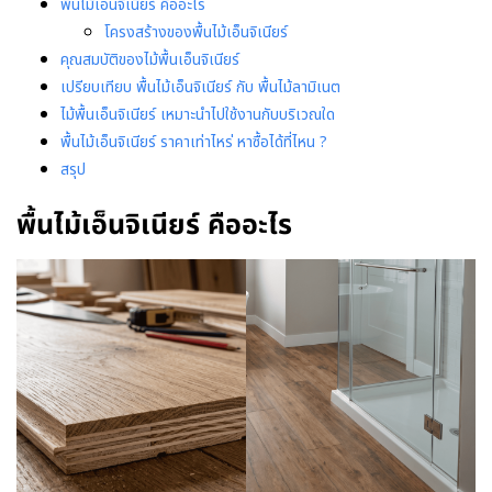
พื้นไม้เอ็นจิเนียร์ คืออะไร
โครงสร้างของพื้นไม้เอ็นจิเนียร์
คุณสมบัติของไม้พื้นเอ็นจิเนียร์
เปรียบเทียบ พื้นไม้เอ็นจิเนียร์ กับ พื้นไม้ลามิเนต
ไม้พื้นเอ็นจิเนียร์ เหมาะนำไปใช้งานกับบริเวณใด
พื้นไม้เอ็นจิเนียร์ ราคาเท่าไหร่ หาซื้อได้ที่ไหน ?
สรุป
พื้นไม้เอ็นจิเนียร์ คืออะไร