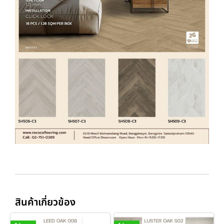
สินค้าเกี่ยวข้อง