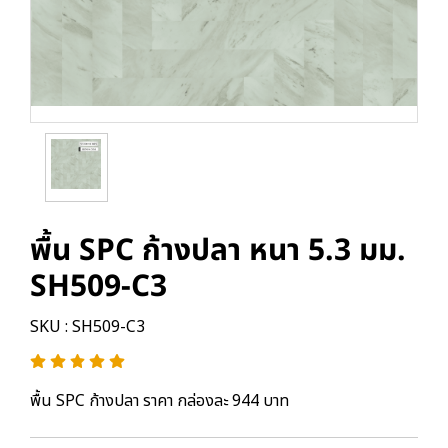
พื้น SPC ก้างปลา หนา 5.3 มม.
SH509-C3
SKU : SH509-C3
พื้น SPC ก้างปลา ราคา กล่องละ 944 บาท