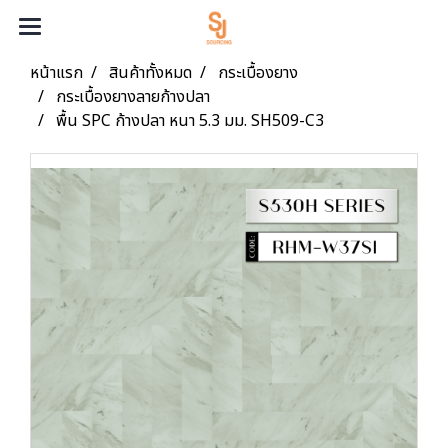
หน้าแรก
สินค้าทั้งหมด
กระเบื้องยาง
กระเบื้องยางลายก้างปลา
พื้น SPC ก้างปลา หนา 5.3 มม. SH509-C3