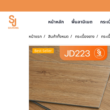
หน้าหลัก
พื้นลามิเนต
กระเ
หน้าแรก
สินค้าทั้งหมด
กระเบื้องยาง
กระเบ
Best Seller