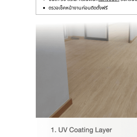
ตรวจเช็คหน้างานก่อนติดตั้งฟรี