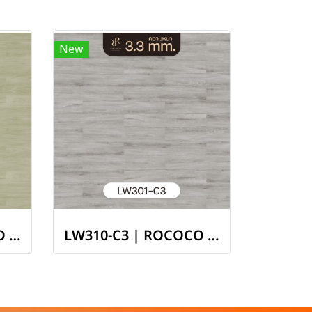
New
LW308-C3 | ROCOCO พื้นไวนิล LVT หนา 3.3 มม. รุ่น RIVIERA
LW310-C3 | ROCOCO พื้นไวนิล LVT หนา 3.3 มม. รุ่น RIVIERA