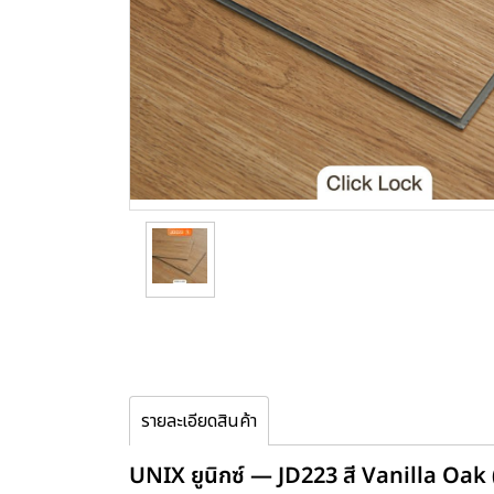
รายละเอียดสินค้า
UNIX ยูนิกซ์ — JD223 สี Vanilla Oak (