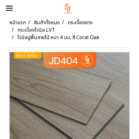
หน้าแรก
สินค้าทั้งหมด
กระเบื้องยาง
กระเบื้องไวนิล LVT
ไวนิลปูพื้นลายไม้ หนา 4 มม. สี Coral Oak
Best Seller