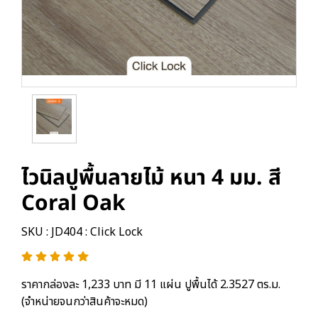
ไวนิลปูพื้นลายไม้ หนา 4 มม. สี
Coral Oak
SKU : JD404 : Click Lock
ราคากล่องละ 1,233 บาท มี 11 แผ่น ปูพื้นได้ 2.3527 ตร.ม.
(จำหน่ายจนกว่าสินค้าจะหมด)