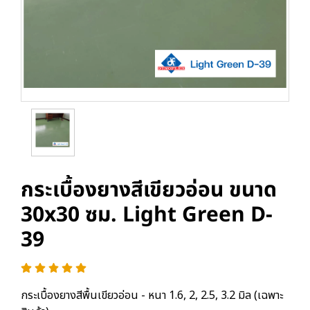
กระเบื้องยางสีเขียวอ่อน ขนาด
30x30 ซม. Light Green D-
39
กระเบื้องยางสีพื้นเขียวอ่อน - หนา 1.6, 2, 2.5, 3.2 มิล (เฉพาะ