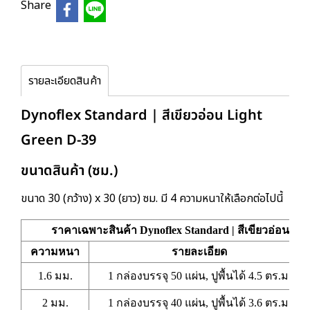
Share
รายละเอียดสินค้า
Dynoflex Standard | สีเขียวอ่อน Light
Green D-39
ขนาดสินค้า (ซม.)
ขนาด 30 (กว้าง) x 30 (ยาว) ซม. มี 4 ความหนาให้เลือกต่อไปนี้
ราคาเฉพาะสินค้า Dynoflex Standard | สีเขียวอ่อน Lig
ความหนา
รายละเอียด
1.6 มม.
1 กล่องบรรจุ 50 แผ่น, ปูพื้นได้ 4.5 ตร.ม.
2 มม.
1 กล่องบรรจุ 40 แผ่น, ปูพื้นได้ 3.6 ตร.ม.