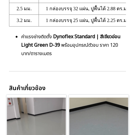
2.5 มม.
1 กล่องบรรจุ 32 แผ่น, ปูพื้นได้ 2.88 ตร.ม.
3.2 มม.
1 กล่องบรรจุ 25 แผ่น, ปูพื้นได้ 2.25 ตร.ม.
ค่าแรงช่างติดตั้ง
Dynoflex Standard | สีเขียวอ่อน
Light Green D-39
พร้อมอุปกรณ์ตัวจบ ราคา 120
บาท/ตารางเมตร
สินค้าเกี่ยวข้อง