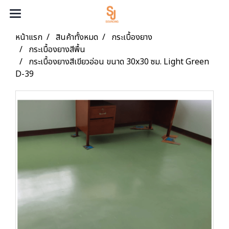
หน้าแรก
สินค้าทั้งหมด
กระเบื้องยาง
กระเบื้องยางสีพื้น
กระเบื้องยางสีเขียวอ่อน ขนาด 30x30 ซม. Light Green
D-39