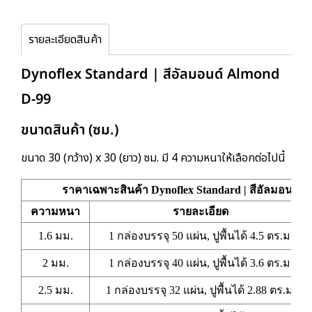
รายละเอียดสินค้า
Dynoflex Standard | สีอัลมอนด์ Almond
D-99
ขนาดสินค้า (ซม.)
ขนาด 30 (กว้าง) x 30 (ยาว) ซม. มี 4 ความหนาให้เลือกต่อไปนี้
ราคาเฉพาะสินค้า Dynoflex Standard | สีอัลมอนด์ 
ความหนา
รายละเอียด
1.6 มม.
1 กล่องบรรจุ 50 แผ่น, ปูพื้นได้ 4.5 ตร.ม.
2 มม.
1 กล่องบรรจุ 40 แผ่น, ปูพื้นได้ 3.6 ตร.ม.
2.5 มม.
1 กล่องบรรจุ 32 แผ่น, ปูพื้นได้ 2.88 ตร.ม.