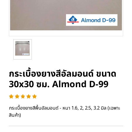
กระเบื้องยางสีอัลมอนด์ ขนาด
30x30 ซม. Almond D-99
กระเบื้องยางสีพื้นอัลมอนด์ - หนา 1.6, 2, 2.5, 3.2 มิล (เฉพาะ
สินค้า)