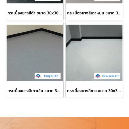
กระเบื้องยางสีดำ ขนาด 30x30 ซม. Black D-23
กระเบื้องยางสีเทาหม่น ขนาด 30x30 ซม. Misty Grey D-64
กระเบื้องยางสีเทาเข้ม ขนาด 30x30 ซม. Grey D-17
กระเบื้องยางสีขาว ขนาด 30x30 ซม. Marble White D-11