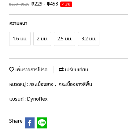
฿229 - ฿453
฿260 - ฿520
-12%
ความหนา
1.6 มม.
2 มม.
2.5 มม.
3.2 มม.
เพิ่มรายการโปรด
เปรียบเทียบ
หมวดหมู่ :
กระเบื้องยาง
,
กระเบื้องยางสีพื้น
แบรนด์ :
Dynoflex
Share