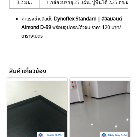
3.2 มม.
1 กล่องบรรจุ 25 แผ่น, ปูพื้นได้ 2.25 ตร.ม.
ค่าแรงช่างติดตั้ง
Dynoflex Standard | สีอัลมอนด์
Almond D-99
พร้อมอุปกรณ์ตัวจบ ราคา 120 บาท/
ตารางเมตร
สินค้าเกี่ยวข้อง