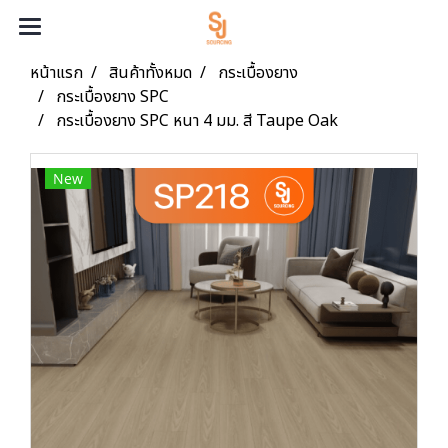
หน้าแรก
สินค้าทั้งหมด
กระเบื้องยาง
กระเบื้องยาง SPC
กระเบื้องยาง SPC หนา 4 มม. สี Taupe Oak
New