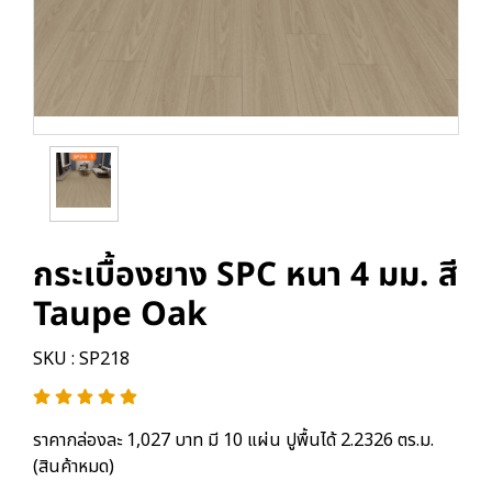
กระเบื้องยาง SPC หนา 4 มม. สี
Taupe Oak
SKU : SP218
ราคากล่องละ 1,027 บาท มี 10 แผ่น ปูพื้นได้ 2.2326 ตร.ม.
(สินค้าหมด)