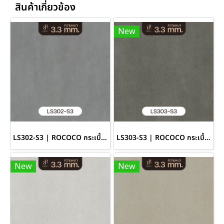
สินค้าเกี่ยวข้อง
New
LS302-S3 | ROCOCO กระเบื้องยางลายปูนเปลือย หนา 3.3 มม. รุ่น ROCHE SERIES
LS303-S3 | ROCOCO กระเบื้องยางลายปูนเปลือย หนา 3.3 มม. รุ่น ROCHE SERIES
New
New