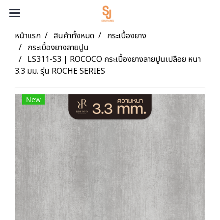
หน้าแรก
สินค้าทั้งหมด
กระเบื้องยาง
กระเบื้องยางลายปูน
LS311-S3 | ROCOCO กระเบื้องยางลายปูนเปลือย หนา
3.3 มม. รุ่น ROCHE SERIES
New