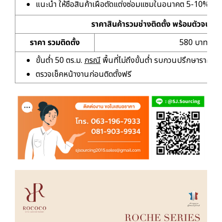
แนะนำ ให้ซื้อสินค้าเผื่อตัดแต่งซ่อมแซมในอนาคต 5-10%
ราคาสินค้ารวมช่างติดตั้ง พร้อมตัวจบเก
ราคา รวมติดตั้ง
580 บาท/ตร.
ขั้นต่ำ 50 ตร.ม.
กรณี
พื้นที่ไม่ถึงขั้นต่ำ รบกวนปรึกษาราคาเห
ตรวจเช็คหน้างานก่อนติดตั้งฟรี