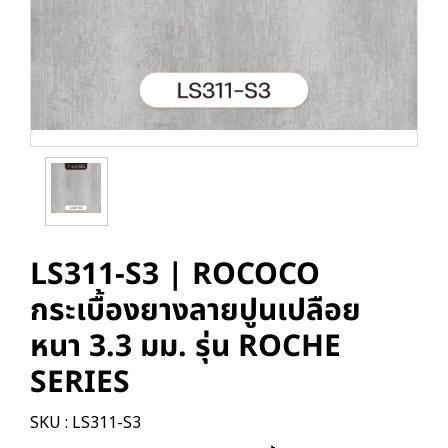
LS311-S3 | ROCOCO
กระเบื้องยางลายปูนเปลือย
หนา 3.3 มม. รุ่น ROCHE
SERIES
SKU : LS311-S3