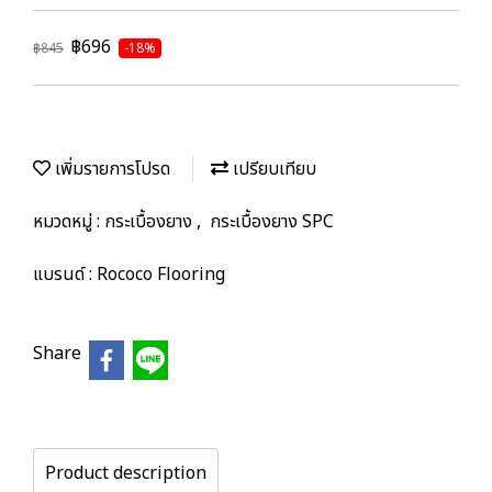
฿696
฿845
-18%
เพิ่มรายการโปรด
เปรียบเทียบ
หมวดหมู่ :
กระเบื้องยาง
,
กระเบื้องยาง SPC
แบรนด์ :
Rococo Flooring
Share
Product description