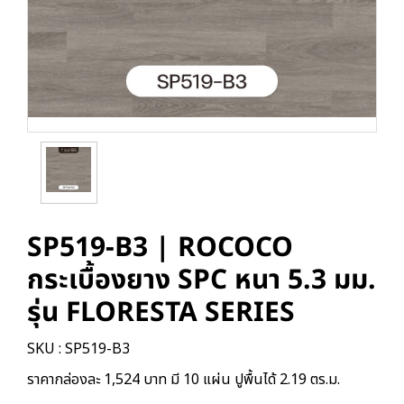
SP519-B3 | ROCOCO
กระเบื้องยาง SPC หนา 5.3 มม.
รุ่น FLORESTA SERIES
SKU : SP519-B3
ราคากล่องละ 1,524 บาท มี 10 แผ่น ปูพื้นได้ 2.19 ตร.ม.