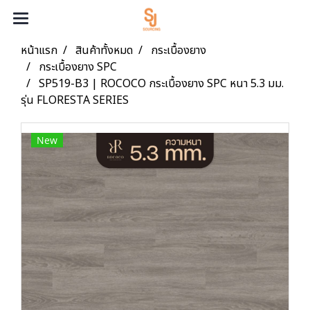
หน้าแรก
สินค้าทั้งหมด
กระเบื้องยาง
กระเบื้องยาง SPC
SP519-B3 | ROCOCO กระเบื้องยาง SPC หนา 5.3 มม.
รุ่น FLORESTA SERIES
New