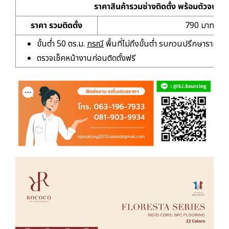
ราคาสินค้ารวมช่างติดตั้ง พร้อมตัวจบเก
ราคา รวมติดตั้ง
790 บาท/ตร.
ขั้นต่ำ 50 ตร.ม.
กรณี
พื้นที่ไม่ถึงขั้นต่ำ รบกวนปรึกษาราคาเห
ตรวจเช็คหน้างานก่อนติดตั้งฟรี