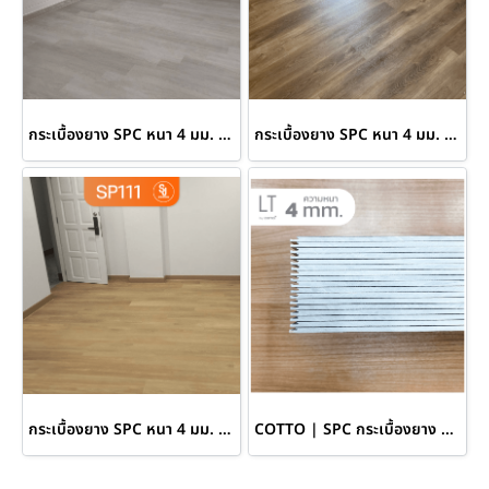
กระเบื้องยาง SPC หนา 4 มม. สี Grey
กระเบื้องยาง SPC หนา 4 มม. สี Dark Oak
กระเบื้องยาง SPC หนา 4 มม. สี Brown Oak
COTTO | SPC กระเบื้องยาง ความหนา 4 mm.