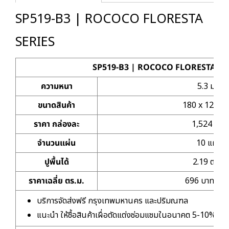
SP519-B3 | ROCOCO FLORESTA
SERIES
SP519-B3 | ROCOCO FLORESTA SE
ความหนา
5.3 มม.
ขนาดสินค้า
180 x 1220 ม
ราคา กล่องละ
1,524 บาท
จำนวนแผ่น
10 แผ่น
ปูพื้นได้
2.19 ตร.ม.
ราคาเฉลี่ย ตร.ม.
696 บาท/ตร.
บริการจัดส่งฟรี กรุงเทพมหานคร และปริมณฑล
แนะนำ ให้ซื้อสินค้าเผื่อตัดแต่งซ่อมแซมในอนาคต 5-10%