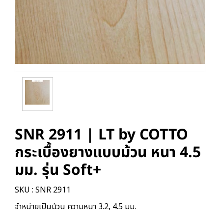
SNR 2911 | LT by COTTO
กระเบื้องยางแบบม้วน หนา 4.5
มม. รุ่น Soft+
SKU : SNR 2911
จำหน่ายเป็นม้วน ความหนา 3.2, 4.5 มม.