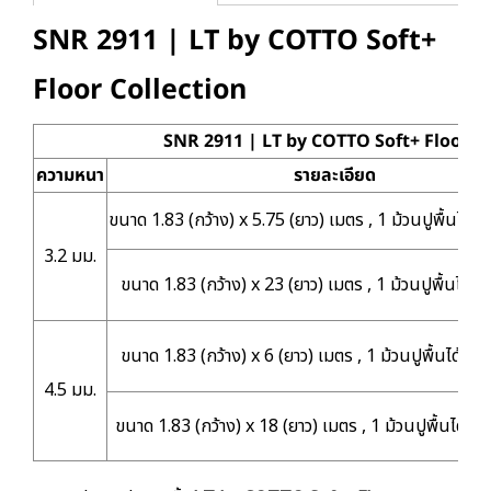
SNR 2911 | LT by COTTO Soft+
Floor Collection
SNR 2911 | LT by COTTO Soft+ Floor Co
ความหนา
รายละเอียด
ขนาด 1.83 (กว้าง) x 5.75 (ยาว) เมตร , 1 ม้วนปูพื้นได้ 1
3.2 มม.
ขนาด 1.83 (กว้าง) x 23 (ยาว) เมตร , 1 ม้วนปูพื้นได้ 4
ขนาด 1.83 (กว้าง) x 6 (ยาว) เมตร , 1 ม้วนปูพื้นได้ 10
4.5 มม.
ขนาด 1.83 (กว้าง) x 18 (ยาว) เมตร , 1 ม้วนปูพื้นได้ 32