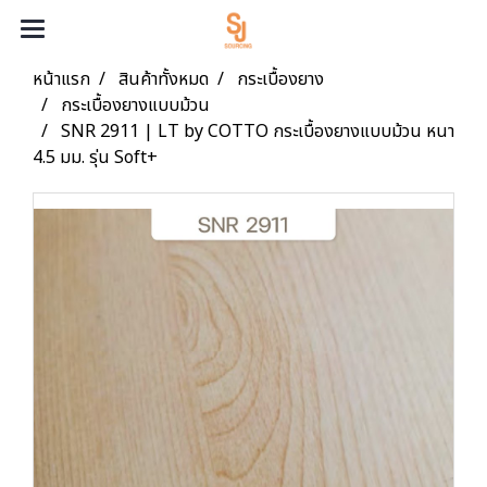
หน้าแรก
สินค้าทั้งหมด
กระเบื้องยาง
กระเบื้องยางแบบม้วน
SNR 2911 | LT by COTTO กระเบื้องยางแบบม้วน หนา
4.5 มม. รุ่น Soft+