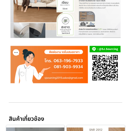
สินค้าเกี่ยวข้อง