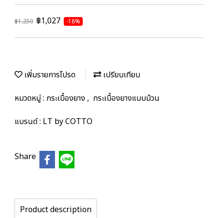
฿1,027
฿1,250
-18%
เพิ่มรายการโปรด
เปรียบเทียบ
หมวดหมู่ :
กระเบื้องยาง
,
กระเบื้องยางแบบม้วน
แบรนด์ :
LT by COTTO
Share
Product description