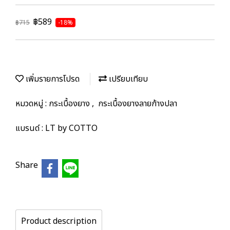
฿589
฿715
-18%
เพิ่มรายการโปรด
เปรียบเทียบ
หมวดหมู่ :
กระเบื้องยาง
,
กระเบื้องยางลายก้างปลา
แบรนด์ :
LT by COTTO
Share
Product description