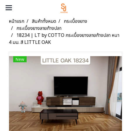
หน้าแรก
สินค้าทั้งหมด
กระเบื้องยาง
กระเบื้องยางลายก้างปลา
18234 | LT by COTTO กระเบื้องยางลายก้างปลา หนา
4 มม. สี LITTLE OAK
New