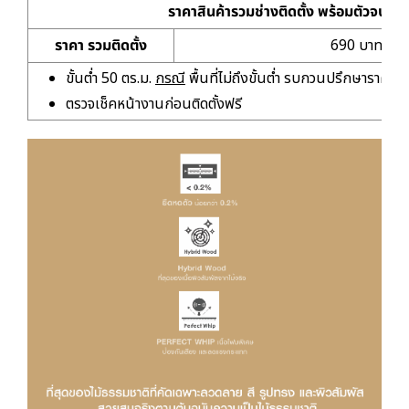
ราคาสินค้ารวมช่างติดตั้ง พร้อมตัวจบเก
ราคา รวมติดตั้ง
690 บาท/ตร.
ขั้นต่ำ 50 ตร.ม.
กรณี
พื้นที่ไม่ถึงขั้นต่ำ รบกวนปรึกษาราคาเห
ตรวจเช็คหน้างานก่อนติดตั้งฟรี