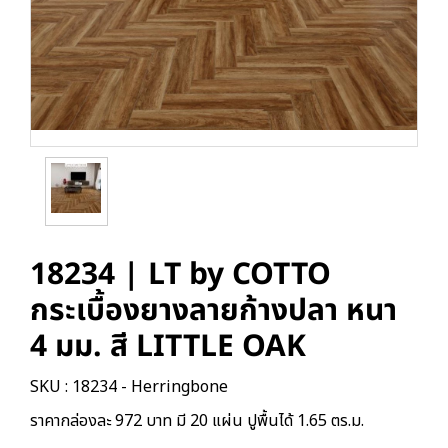
18234 | LT by COTTO
กระเบื้องยางลายก้างปลา หนา
4 มม. สี LITTLE OAK
SKU : 18234 - Herringbone
ราคากล่องละ 972 บาท มี 20 แผ่น ปูพื้นได้ 1.65 ตร.ม.