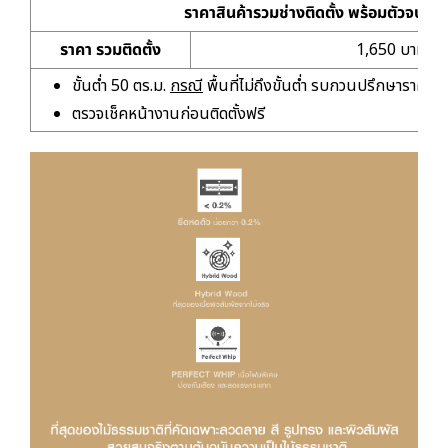
ราคาสินค้ารวมช่างติดตั้ง พร้อมตัวจบเก
ราคา รวมติดตั้ง
1,650 บาท/ตร
ขั้นต่ำ 50 ตร.ม.
กรณี
พื้นที่ไม่ถึงขั้นต่ำ รบกวนปรึกษาราคาเห
ตรวจเช็คหน้างานก่อนติดตั้งฟรี