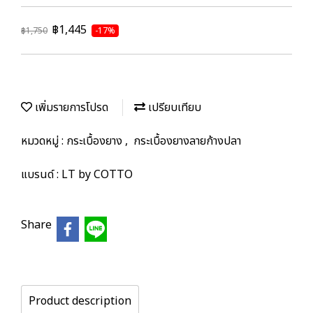
฿1,445
฿1,750
-17%
เพิ่มรายการโปรด
เปรียบเทียบ
หมวดหมู่ :
กระเบื้องยาง
,
กระเบื้องยางลายก้างปลา
แบรนด์ :
LT by COTTO
Share
Product description