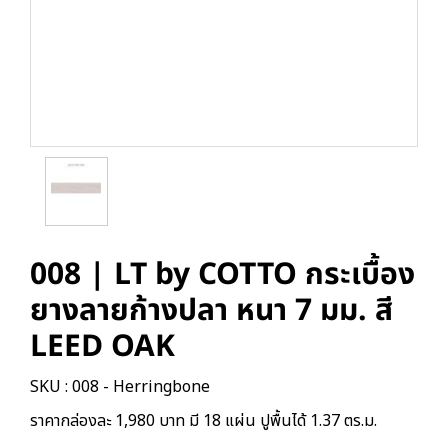
008 | LT by COTTO กระเบื้อง
ยางลายก้างปลา หนา 7 มม. สี
LEED OAK
SKU : 008 - Herringbone
ราคากล่องละ 1,980 บาท มี 18 แผ่น ปูพื้นได้ 1.37 ตร.ม.