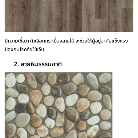
มีความเชื่อว่า ถ้าเลือกกระเบื้องลายไม้ จะช่วยให้ผู้อยู่อาศัยแข็งแรง
ป้องกันโรคภัยใข้เจ็บ
2. ลายหินธรรมชาติ