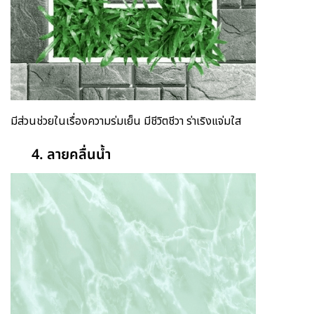
มีส่วนช่วยในเรื่องความร่มเย็น มีชีวิตชีวา ร่าเริงแจ่มใส
4. ลายคลื่นน้ำ