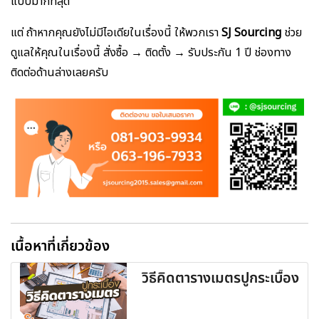
แบบมากที่สุด
แต่ ถ้าหากคุณยังไม่มีไอเดียในเรื่องนี้ ให้พวกเรา
SJ Sourcing
ช่วย
ดูแลให้คุณในเรื่องนี้ สั่งซื้อ → ติดตั้ง → รับประกัน 1 ปี ช่องทาง
ติดต่อด้านล่างเลยครับ
เนื้อหาที่เกี่ยวข้อง
วิธีคิดตารางเมตรปูกระเบื้อง