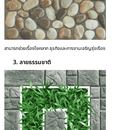
สามารถช่วยเรื่องโชคลาภ ธุรกิจและการงานเจริญรุ่งเรือง
3. ลายธรรมชาติ