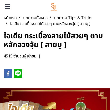
หน้าแรก
บทความทั้งหมด
บทความ Tips & Tricks
ไอเดีย กระเบื้องลายไม้สวยๆ ตามหลักฮวงจุ้ย [ สายมู ]
ไอเดีย กระเบื้องลายไม้สวยๆ ตาม
หลักฮวงจุ้ย [ สายมู ]
4515 จำนวนผู้เข้าชม
|