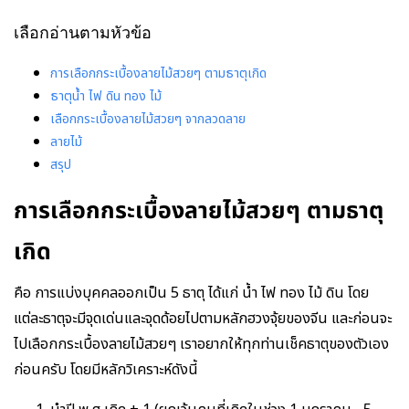
เลือกอ่านตามหัวข้อ
การเลือกกระเบื้องลายไม้สวยๆ ตามธาตุเกิด
ธาตุน้ำ ไฟ ดิน ทอง ไม้
เลือกกระเบื้องลายไม้สวยๆ จากลวดลาย
ลายไม้
สรุป
การเลือกกระเบื้องลายไม้สวยๆ ตามธาตุ
เกิด
คือ การแบ่งบุคคลออกเป็น 5 ธาตุ ได้แก่ น้ำ ไฟ ทอง ไม้ ดิน โดย
แต่ละธาตุจะมีจุดเด่นและจุดด้อยไปตามหลักฮวงจุ้ยของจีน และก่อนจะ
ไปเลือกกระเบื้องลายไม้สวยๆ เราอยากให้ทุกท่านเช็คธาตุของตัวเอง
ก่อนครับ โดยมีหลักวิเคราะห์ดังนี้