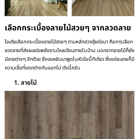
เลือกกระเบื้องลายไม้สวยๆ จากลวดลาย
ไอเดียเลือกกระเบื้องลายไม้สวยๆ ตามหลักฮวงจุ้ยต่อมา คือการเลือก
ลวดลายที่ส่งผลต่อพลังงานไหลเวียนภายในบ้าน นอกจากลายไม้ก็ยัง
มีลายต่างๆ อีกด้วย จึงขอหยิบมาพูดในหัวข้อนี้ทีเดียว ซึ่งแต่ละลายก็มี
ความเชื่อที่แตกต่างกันออกไป ดังนี้ครับ
1. ลายไม้