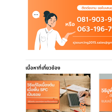
เนื้อหาที่เกี่ยวข้อง