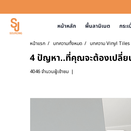
หน้าหลัก
พื้นลามิเนต
กระเ
หน้าแรก
บทความทั้งหมด
บทความ Vinyl Tiles
4 ปัญหา..ที่คุณจะต้องเปลี่
4046 จำนวนผู้เข้าชม
|