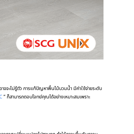
ะไม่รู้ตัว การแก้ปัญหาพื้นไม้บวมน้ำ มีค่าใช้จ่ายระดับ
PC
” ก็สามารถตอบโจทย์คุณได้อย่างเหมาะสมเพราะ