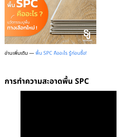
อ่านเพิ่มเติม —
พื้น SPC คืออะไร รู้ก่อนซื้อ!
การทำความสะอาดพื้น SPC