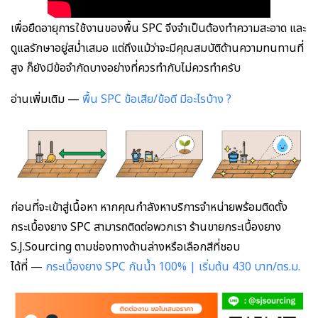
เพื่อยืดอายุการใช้งานของพื้น SPC จึงจำเป็นต้องทำความสะอาด และ
ดูแลรักษาอยู่สม่ำเสมอ แต่ถึงแม้ว่าจะมีคุณสมบัติด้านความทนทานที่
สูง ก็ยังมีข้อจำกัดบางอย่างที่ควรทำกับไม่ควรทำครับ
อ่านเพิ่มเติม —
พื้น SPC ข้อเสีย/ข้อดี มีอะไรบ้าง ?
ก่อนที่จะเข้าสู่เนื้อหา หากคุณกำลังหาบริการจำหน่ายพร้อมติดตั้ง
กระเบื้องยาง SPC สามารถติดต่อพวกเรา
ร้านขายกระเบื้องยาง
S.J.Sourcing
ตามช่องทางด้านล่างหรือเลือกสีที่ชอบ
ได้ที่ —
กระเบื้องยาง SPC กันน้ำ 100% | เริ่มต้น 430 บาท/ตร.ม.