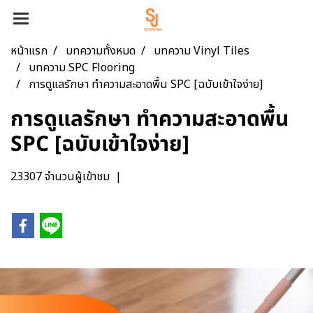
หน้าแรก
บทความทั้งหมด
บทความ Vinyl Tiles
บทความ SPC Flooring
การดูแลรักษา ทำความสะอาดพื้น SPC [ฉบับเข้าใจง่าย]
การดูแลรักษา ทำความสะอาดพื้น
SPC [ฉบับเข้าใจง่าย]
23307 จำนวนผู้เข้าชม
|