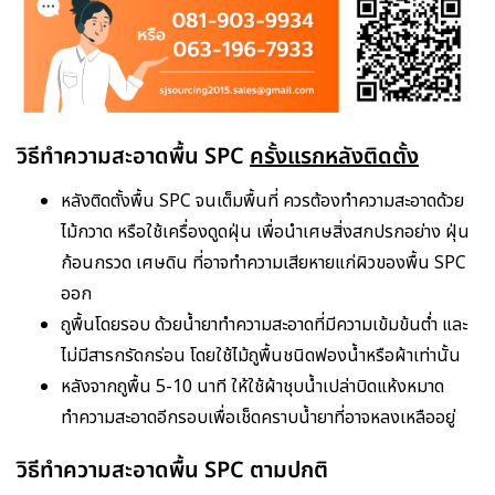
วิธีทำความสะอาดพื้น SPC
ครั้งแรกหลังติดตั้ง
หลังติดตั้งพื้น SPC จนเต็มพื้นที่ ควรต้องทำความสะอาดด้วย
ไม้กวาด หรือใช้เครื่องดูดฝุ่น เพื่อนำเศษสิ่งสกปรกอย่าง ฝุ่น
ก้อนกรวด เศษดิน ที่อาจทำความเสียหายแก่ผิวของพื้น SPC
ออก
ถูพื้นโดยรอบ ด้วยน้ำยาทำความสะอาดที่มีความเข้มข้นต่ำ และ
ไม่มีสารกรัดกร่อน โดยใช้ไม้ถูพื้นชนิดฟองน้ำหรือผ้าเท่านั้น
หลังจากถูพื้น 5-10 นาที ให้ใช้ผ้าชุบน้ำเปล่าบิดแห้งหมาด
ทำความสะอาดอีกรอบเพื่อเช็ดคราบน้ำยาที่อาจหลงเหลืออยู่
วิธีทำความสะอาดพื้น SPC ตามปกติ