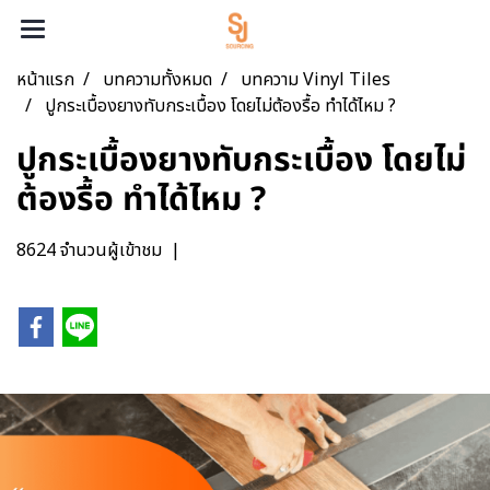
หน้าแรก
บทความทั้งหมด
บทความ Vinyl Tiles
ปูกระเบื้องยางทับกระเบื้อง โดยไม่ต้องรื้อ ทำได้ไหม ?
ปูกระเบื้องยางทับกระเบื้อง โดยไม่
ต้องรื้อ ทำได้ไหม ?
8624 จำนวนผู้เข้าชม
|