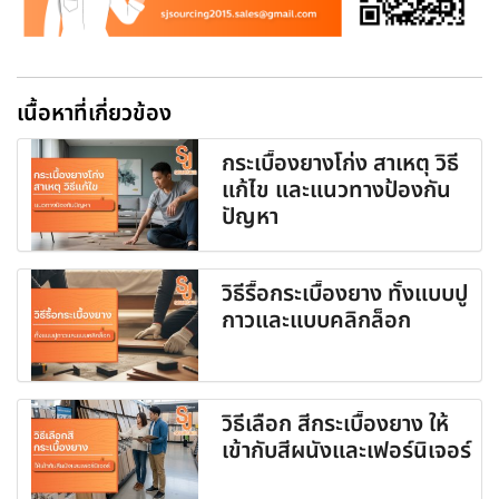
เนื้อหาที่เกี่ยวข้อง
กระเบื้องยางโก่ง สาเหตุ วิธี
แก้ไข และแนวทางป้องกัน
ปัญหา
วิธีรื้อกระเบื้องยาง ทั้งแบบปู
กาวและแบบคลิกล็อก
วิธีเลือก สีกระเบื้องยาง ให้
เข้ากับสีผนังและเฟอร์นิเจอร์