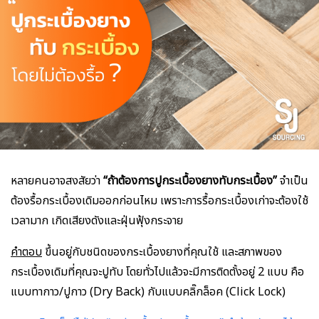
หลายคนอาจสงสัยว่า
“ถ้าต้องการปูกระเบื้องยางทับกระเบื้อง”
จำเป็น
ต้องรื้อกระเบื้องเดิมออกก่อนไหม เพราะการรื้อกระเบื้องเก่าจะต้องใช้
เวลามาก เกิดเสียงดังและฝุ่นฟุ้งกระจาย
คำตอบ
ขึ้นอยู่กับชนิดของกระเบื้องยางที่คุณใช้ และสภาพของ
กระเบื้องเดิมที่คุณจะปูทับ โดยทั่วไปแล้วจะมีการติดตั้งอยู่ 2 แบบ คือ
แบบทากาว/ปูกาว (Dry Back) กับแบบคลิ๊กล็อค (Click Lock)