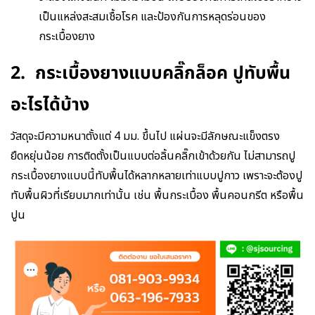
เป็นแหล่งสะสมเชื้อโรค และป้องกันการหลุดร่อนของ
กระเบื้องยาง
2. กระเบื้องยางแบบคลิ๊กล็อค ปูทับพื้น
อะไรได้บ้าง
วัสดุจะมีความหนาตั้งแต่ 4 มม. ขึ้นไป แผ่นจะมีลักษณะแข็งตรง
ยืดหยุ่นน้อย การติดตั้งเป็นแบบต่อลิ้นคลิ๊กเข้าด้วยกัน ไม่สามารถปู
กระเบื้องยางแบบนี้ทับพื้นได้หลากหลายเท่าแบบปูกาว เพราะจะต้องปู
ทับพื้นผิวที่เรียบมากเท่านั้น เช่น พื้นกระเบื้อง พื้นคอนกรีต หรือพื้น
ปูน